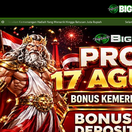
adiah Yang Menarik Hingga Ratusan Juta Rupiah
Selamat Datang di BIGLUCK8 Rasa