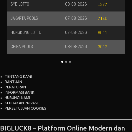
NORWAY
08-08-2026
9232
FRANCE
08-08-2026
5085
ASIAPOOLS
08-08-2026
3970
KYOTO
08-08-2026
1145
TENTANG KAMI
BANTUAN
PERATURAN
INFORMASI BANK
HUBUNGI KAMI
KEBIJAKAN PRIVASI
PERSETUJUAN COOKIES
BIGLUCK8 – Platform Online Modern dan