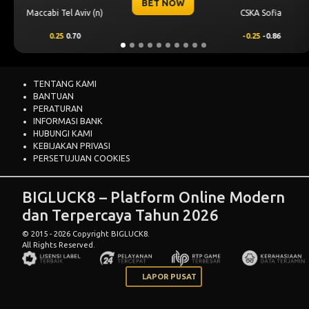
BET NOW
CSKA Sofia
Red Bull Salzburg
-0.25
-0.86
1
0.81
TENTANG KAMI
BANTUAN
PERATURAN
INFORMASI BANK
HUBUNGI KAMI
KEBIJAKAN PRIVASI
PERSETUJUAN COOKIES
BIGLUCK8 – Platform Online Modern
dan Terpercaya Tahun 2026
© 2015 - 2026 Copyright BIGLUCK8.
All Rights Reserved.
LAPOR PUSAT