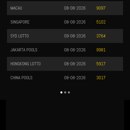
MACAU
08-08-2026
9097
SINGAPORE
08-08-2026
5102
SYD LOTTO
09-08-2026
3764
JAKARTA POOLS
08-08-2026
9981
HONGKONG LOTTO
08-08-2026
5917
CHINA POOLS
08-08-2026
3017