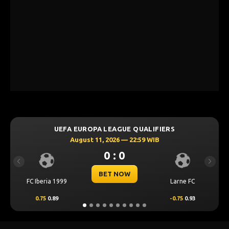
UEFA EUROPA LEAGUE QUALIFIERS
August 11, 2026 — 22:59 WIB
0 : 0
Previous
Next
BET NOW
FC Iberia 1999
Larne FC
0.75
0.89
-0.75
0.93