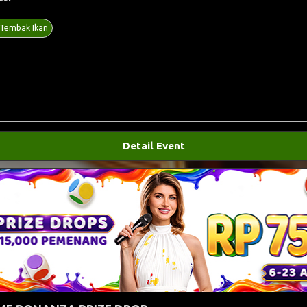
 Tembak Ikan
Detail Event