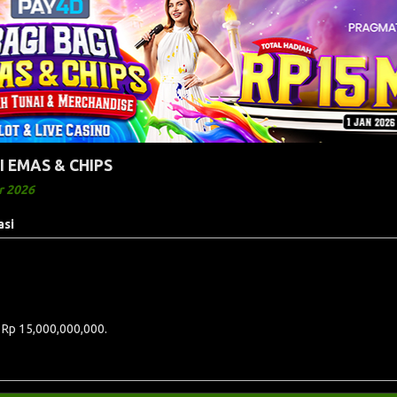
I EMAS & CHIPS
r 2026
asi
i Rp 15,000,000,000.