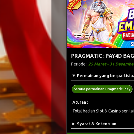
PRAGMATIC : PAY4D BAG
Periode :
25 Maret - 31 Desembe
Permainan yang berpartisip
Semua permainan Pragmatic Play
Aturan :
Total hadiah Slot & Casino senila
Syarat & Ketentuan