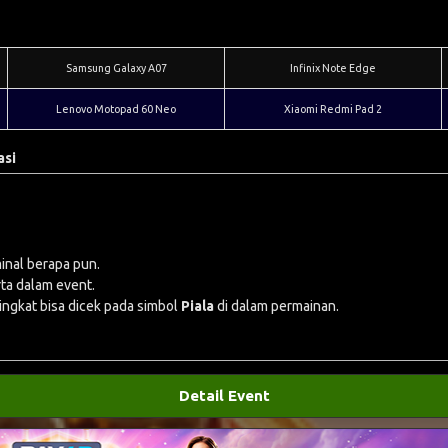
Samsung Galaxy A07
Infinix Note Edge
Lenovo Motopad 60 Neo
Xiaomi Redmi Pad 2
asi
inal berapa pun.
rta dalam event.
ngkat bisa dicek pada simbol
Piala
di dalam permainan.
Detail Event