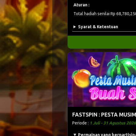
Aturan :
Total hadiah senilai Rp 68,780,25
Syarat & Ketentuan
FASTSPIN : PESTA MUSI
Periode :
1 Juli - 31 Agustus 2026
Permainan yang berpartisip