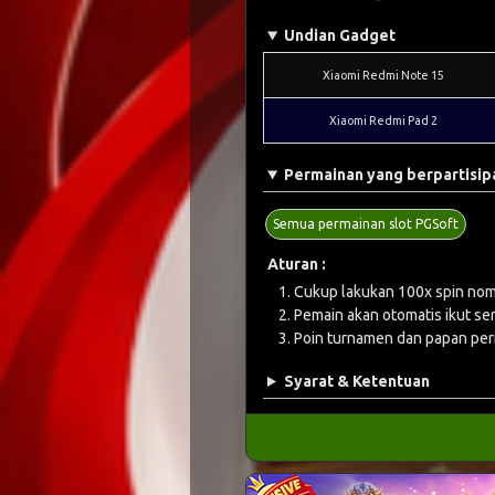
Undian Gadget
Xiaomi Redmi Note 15
Xiaomi Redmi Pad 2
Permainan yang berpartisip
Semua permainan slot PGSoft
Aturan :
Cukup lakukan 100x spin nom
Pemain akan otomatis ikut se
Poin turnamen dan papan peri
Syarat & Ketentuan