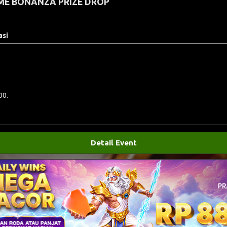
ME BONANZA PRIZE DROP
asi
00.
Detail Event