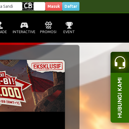
GLUCK8 Rasakan Kemenangan Hadiah Yang Menarik Hingga Ratusan Juta Rupiah
Masuk
Daftar
ADE
INTERACTIVE
PROMOSI
EVENT