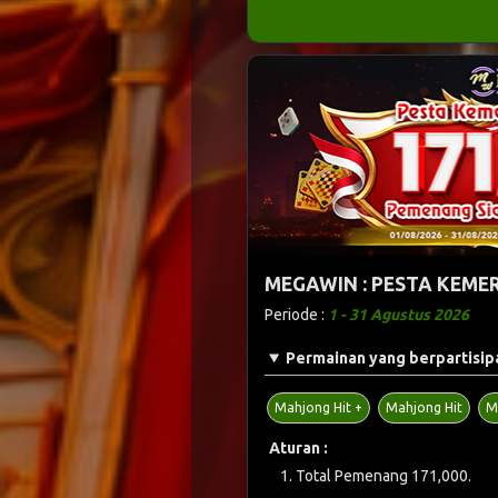
MEGAWIN : PESTA KEM
Periode :
1 - 31 Agustus 2026
Permainan yang berpartisip
Mahjong Hit +
Mahjong Hit
M
Aturan :
Total Pemenang 171,000.